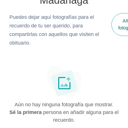
Madariaga
Puedes dejar aquí fotografías para el
Añ
recuerdo de tu ser querido, para
fotog
compartirlas con aquellos que visiten el
obituario.
Aún no hay ninguna fotografía que mostrar.
Sé la primera
persona en añadir alguna para el
recuerdo.