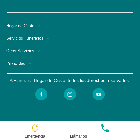
Hogar de Cristo
Servicios Funerarios
Otros Servicios
Privacidad
©Funeraria Hogar de Cristo, todos los derechos reservados.
Emergencia
Llámanos