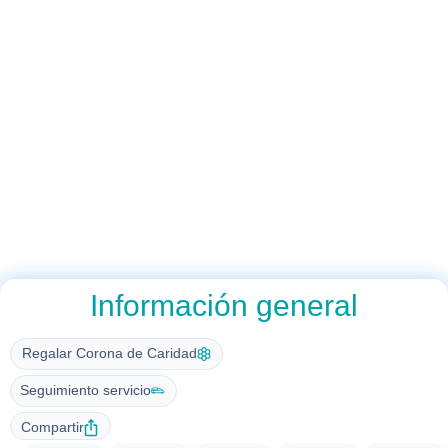
Información general
Regalar Corona de Caridad
Seguimiento servicio
Compartir