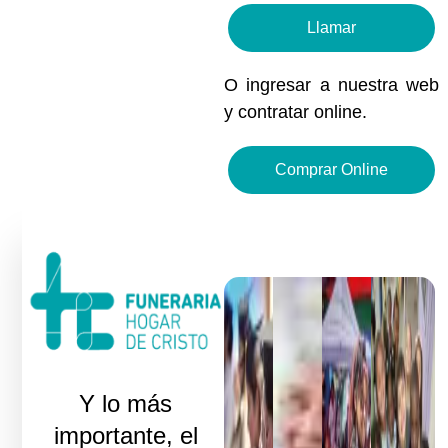
Llamar
O ingresar a nuestra web
y contratar online.
Comprar Online
Y lo más
importante, el