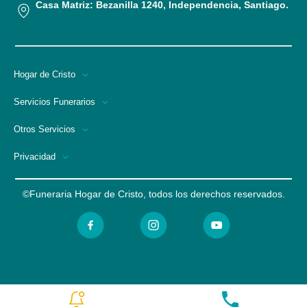
Casa Matriz: Bezanilla 1240, Independencia, Santiago.
Hogar de Cristo
Servicios Funerarios
Otros Servicios
Privacidad
©Funeraria Hogar de Cristo, todos los derechos reservados.