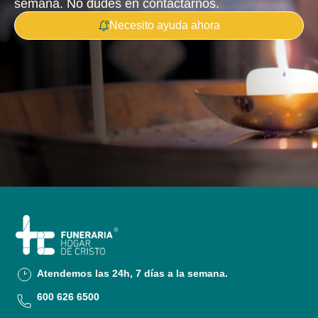
semana. No dudes en contactarnos.
Necesito ayuda ahora
Atendemos las 24h, 7 días a la semana.
600 626 6500