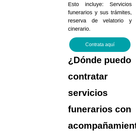
Esto incluye: Servicios
funerarios y sus trámites,
reserva de velatorio y
cinerario.
Contrata aquí
¿Dónde puedo
contratar
servicios
funerarios con
acompañamien