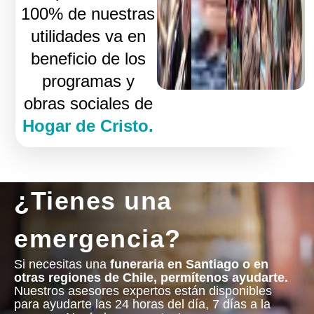
100% de nuestras
utilidades va en
beneficio de los
programas y
obras sociales de
Hogar de Cristo.
¿Tienes una
emergencia?
Si necesitas una
funeraria en Santiago o en
otras regiones de Chile, permítenos ayudarte.
Nuestros asesores expertos están disponibles
para ayudarte las 24 horas del día, 7 días a la