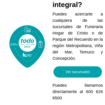
integral?
Puedes acercarte a
cualquiera de las
sucursales de Funeraria
Hogar de Cristo o de
Parque del Recuerdo en la
región Metropolitana, Viña
del Mar, Temuco y
Concepción.
Ver sucursales
Puedes llamarnos
directamente al 600 626
6500