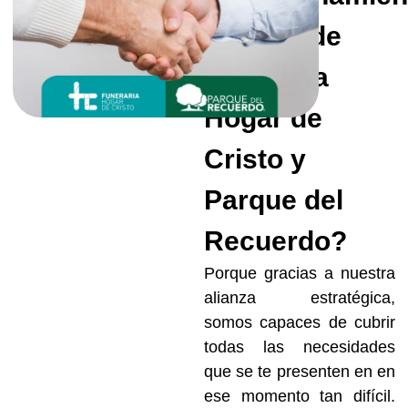
Integral de
Funeraria
Hogar de
Cristo y
Parque del
Recuerdo?
Porque gracias a nuestra
alianza estratégica,
somos capaces de cubrir
todas las necesidades
que se te presenten en en
ese momento tan difícil.