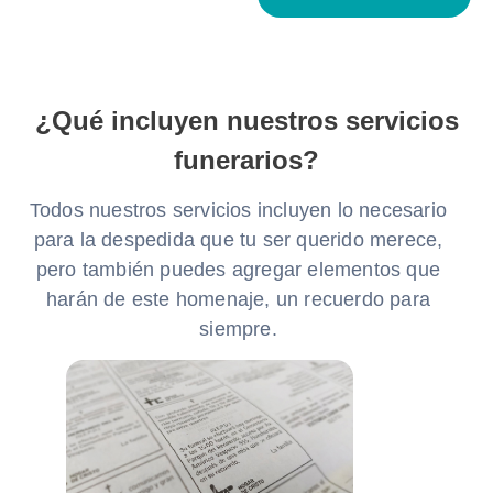
¿Qué incluyen nuestros servicios
funerarios?
Todos nuestros servicios incluyen lo necesario
para la despedida que tu ser querido merece,
pero también puedes agregar elementos que
harán de este homenaje, un recuerdo para
siempre.