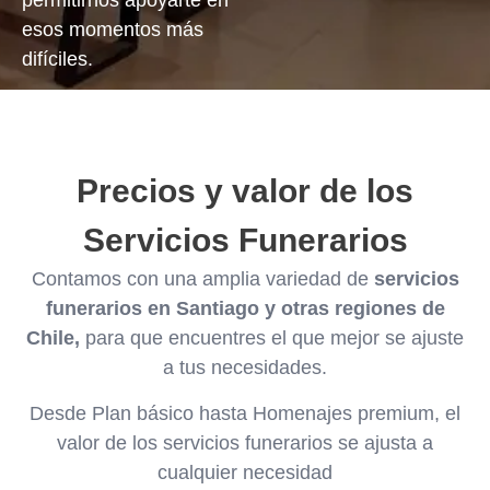
permitirnos apoyarte en
esos momentos más
difíciles.
Precios y valor de los
Servicios Funerarios
Contamos con una amplia variedad de
servicios
funerarios en Santiago y otras regiones de
Chile,
para que encuentres el que mejor se ajuste
a tus necesidades.
Desde Plan básico hasta Homenajes premium, el
valor de los servicios funerarios se ajusta a
cualquier necesidad