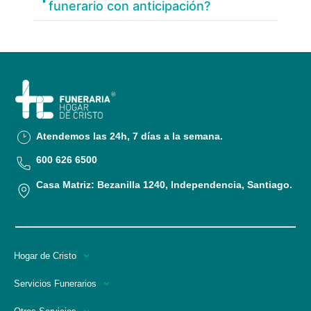
funerario con anticipación?
Atendemos las 24h, 7 días a la semana.
600 626 6500
Casa Matriz: Bezanilla 1240, Independencia, Santiago.
Hogar de Cristo
Servicios Funerarios