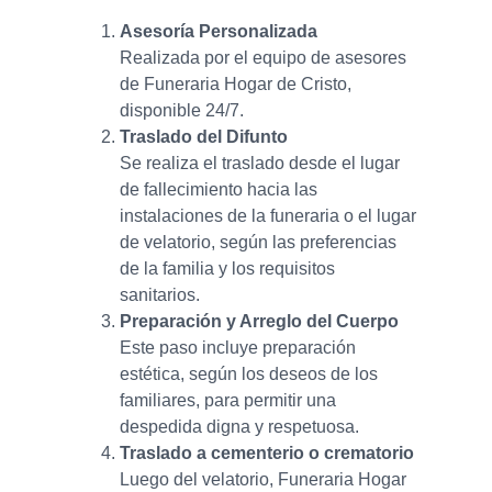
Asesoría Personalizada
Realizada por el equipo de asesores
de Funeraria Hogar de Cristo,
disponible 24/7.
Traslado del Difunto
Se realiza el traslado desde el lugar
de fallecimiento hacia las
instalaciones de la funeraria o el lugar
de velatorio, según las preferencias
de la familia y los requisitos
sanitarios.
Preparación y Arreglo del Cuerpo
Este paso incluye preparación
estética, según los deseos de los
familiares, para permitir una
despedida digna y respetuosa.
Traslado a cementerio o crematorio
Luego del velatorio, Funeraria Hogar