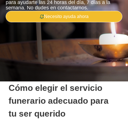
para ayudarte las 24 horas del día, 7 días a la
semana. No dudes en contactarnos.
Necesito ayuda ahora
Cómo elegir el servicio
funerario adecuado para
tu ser querido