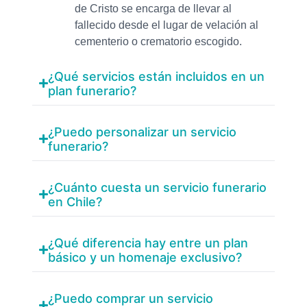
de Cristo se encarga de llevar al
fallecido desde el lugar de velación al
cementerio o crematorio escogido.
¿Qué servicios están incluidos en un
plan funerario?
¿Puedo personalizar un servicio
funerario?
¿Cuánto cuesta un servicio funerario
en Chile?
¿Qué diferencia hay entre un plan
básico y un homenaje exclusivo?
¿Puedo comprar un servicio