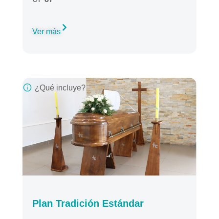
Ver más
¿Qué incluye?
Plan Tradición Estándar