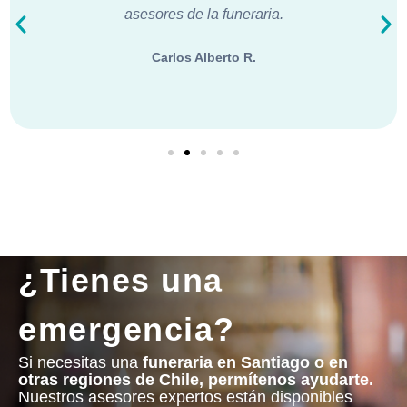
asesores de la funeraria.
Carlos Alberto R.
¿Tienes una
emergencia?
Si necesitas una
funeraria en Santiago o en
otras regiones de Chile, permítenos ayudarte.
Nuestros asesores expertos están disponibles