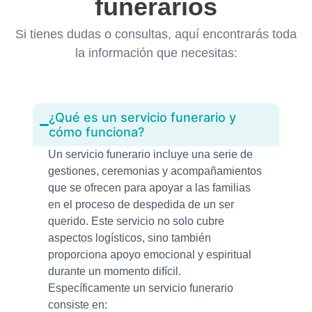
funerarios
Si tienes dudas o consultas, aquí encontrarás toda
la información que necesitas:
¿Qué es un servicio funerario y
cómo funciona?
Un servicio funerario incluye una serie de
gestiones, ceremonias y acompañamientos
que se ofrecen para apoyar a las familias
en el proceso de despedida de un ser
querido. Este servicio no solo cubre
aspectos logísticos, sino también
proporciona apoyo emocional y espiritual
durante un momento difícil.
Específicamente un servicio funerario
consiste en: