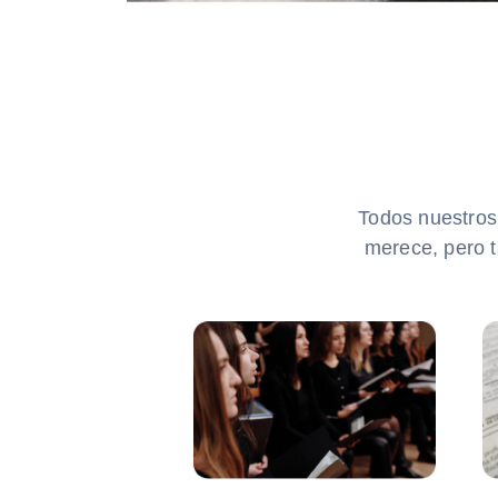
Todos nuestros 
merece, pero 