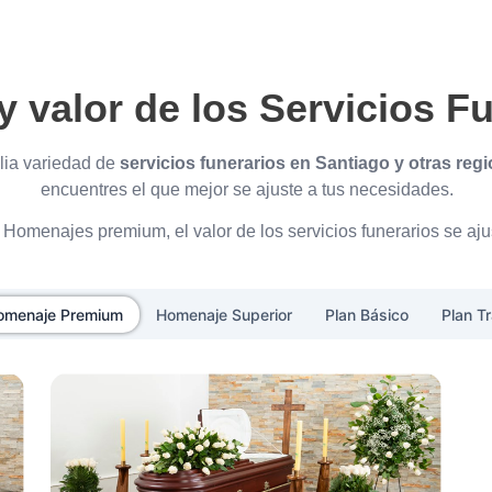
y valor de los Servicios F
ia variedad de
servicios funerarios en Santiago y otras regi
encuentres el que mejor se ajuste a tus necesidades.
Homenajes premium, el valor de los servicios funerarios se aju
omenaje Premium
Homenaje Superior
Plan Básico
Plan Tr