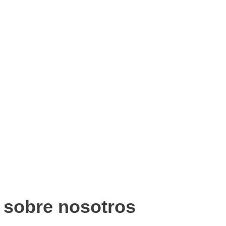
n sobre nosotros