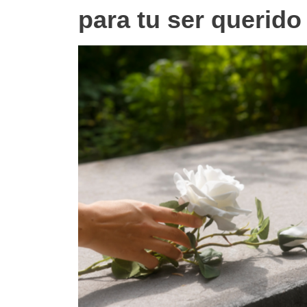
para tu ser querido