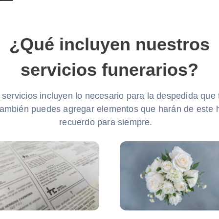
¿Qué incluyen nuestros
servicios funerarios?
servicios incluyen lo necesario para la despedida que 
también puedes agregar elementos que harán de este 
recuerdo para siempre.