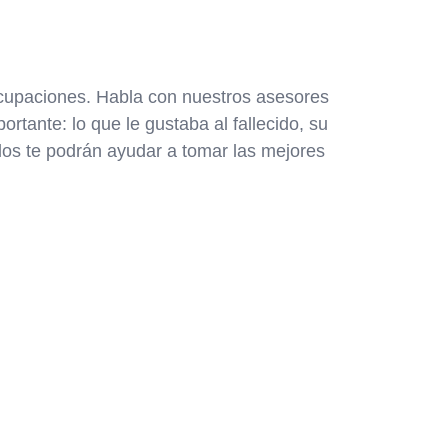
ocupaciones. Habla con nuestros asesores
rtante: lo que le gustaba al fallecido, su
llos te podrán ayudar a tomar las mejores