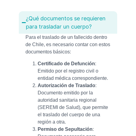
¿Qué documentos se requieren
para trasladar un cuerpo?
Para el traslado de un fallecido dentro
de Chile, es necesario contar con estos
documentos básicos:
Certificado de Defunción
:
Emitido por el registro civil o
entidad médica correspondiente.
Autorización de Traslado
:
Documento emitido por la
autoridad sanitaria regional
(SEREMI de Salud), que permite
el traslado del cuerpo de una
región a otra.
Permiso de Sepultación
: