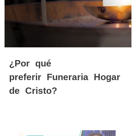
¿Por qué
preferir Funeraria Hogar
de Cristo?