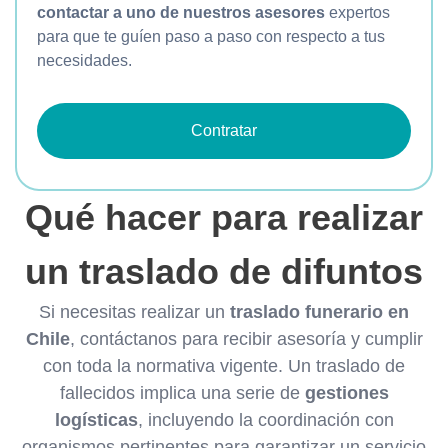
contactar a uno de nuestros asesores
expertos
para que te guíen paso a paso con respecto a tus
necesidades.
Contratar
Qué hacer para realizar
un traslado de difuntos
Si necesitas realizar un
traslado funerario en
Chile
, contáctanos para recibir asesoría y cumplir
con toda la normativa vigente. Un traslado de
fallecidos implica una serie de
gestiones
logísticas
, incluyendo la coordinación con
organismos pertinentes para garantizar un servicio