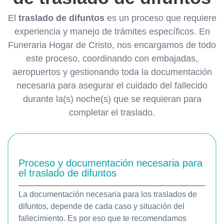
El
traslado de difuntos
es un proceso que requiere
experiencia y manejo de trámites específicos. En
Funeraria Hogar de Cristo, nos encargamos de todo
este proceso, coordinando con embajadas,
aeropuertos y gestionando toda la documentación
necesaria para asegurar el cuidado del fallecido
durante la(s) noche(s) que se requieran para
completar el traslado.
Proceso y documentación necesaria para
el traslado de difuntos
La documentación necesaria para los traslados de
difuntos, depende de cada caso y situación del
fallecimiento. Es por eso que te recomendamos