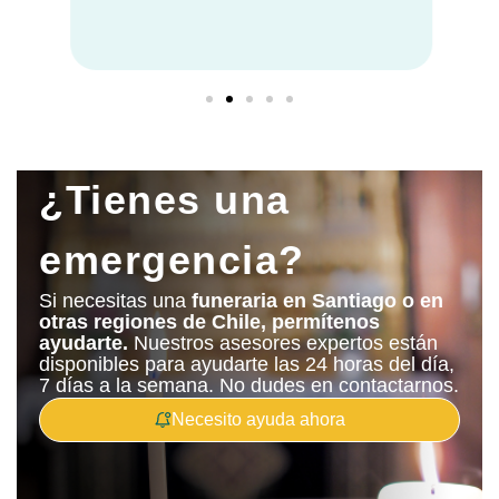
¿Tienes una
emergencia?
Si necesitas una
funeraria en Santiago o en
otras regiones de Chile, permítenos
ayudarte.
Nuestros asesores expertos están
disponibles para ayudarte las 24 horas del día,
7 días a la semana. No dudes en contactarnos.
Necesito ayuda ahora