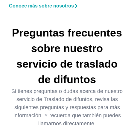
Conoce más sobre nosotros
Preguntas frecuentes
sobre nuestro
servicio de traslado
de difuntos
Si tienes preguntas o dudas acerca de nuestro
servicio de Traslado de difuntos, revisa las
siguientes preguntas y respuestas para más
información. Y recuerda que también puedes
llamarnos directamente.