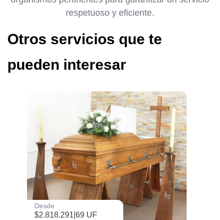
respetuoso y eficiente.
Otros servicios que te
pueden interesar
Desde
$2.818.291
|
69 UF