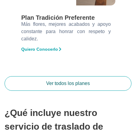
Plan Tradición Preferente
Más flores, mejores acabados y apoyo
constante para honrar con respeto y
calidez.
Quiero Conocerlo
Ver todos los planes
¿Qué incluye nuestro
servicio de traslado de