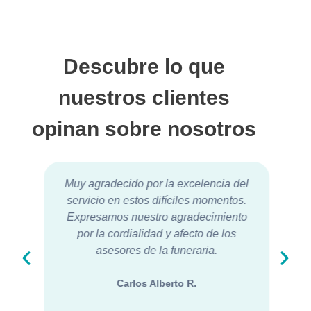
Descubre lo que
nuestros clientes
opinan sobre nosotros
Muy agradecido por la excelencia del
servicio en estos difíciles momentos.
Expresamos nuestro agradecimiento
por la cordialidad y afecto de los
asesores de la funeraria.
Carlos Alberto R.