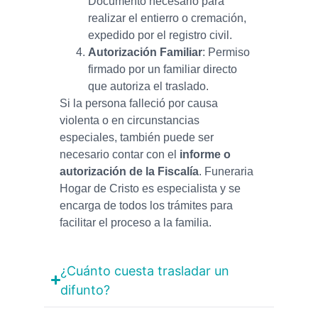
Documento necesario para
realizar el entierro o cremación,
expedido por el registro civil.
Autorización Familiar
: Permiso
firmado por un familiar directo
que autoriza el traslado.
Si la persona falleció por causa
violenta o en circunstancias
especiales, también puede ser
necesario contar con el
informe o
autorización de la Fiscalía
. Funeraria
Hogar de Cristo es especialista y se
encarga de todos los trámites para
facilitar el proceso a la familia.
¿Cuánto cuesta trasladar un
difunto?