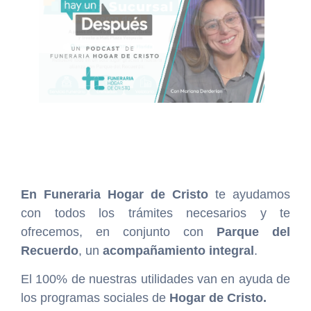
En
Funeraria Hogar de Cristo
te ayudamos
con todos los trámites necesarios y te
ofrecemos, en conjunto con
Parque del
Recuerdo
, un
acompañamiento integral
.
El 100% de nuestras utilidades van en ayuda de
los programas sociales de
Hogar de Cristo.