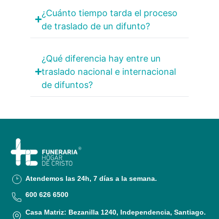
¿Cuánto tiempo tarda el proceso
de traslado de un difunto?
¿Qué diferencia hay entre un
traslado nacional e internacional
de difuntos?
Atendemos las 24h, 7 días a la semana.
600 626 6500
Casa Matriz: Bezanilla 1240, Independencia, Santiago.