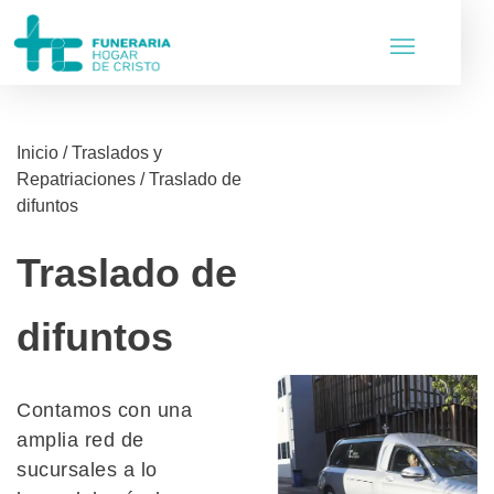
Inicio
/
Traslados y
Repatriaciones
/
Traslado de
difuntos
Traslado de
difuntos
Contamos con una
amplia red de
sucursales a lo