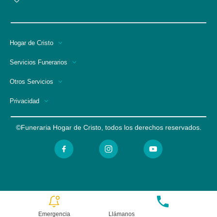
Hogar de Cristo
Servicios Funerarios
Otros Servicios
Privacidad
©Funeraria Hogar de Cristo, todos los derechos reservados.
Emergencia
Llámanos